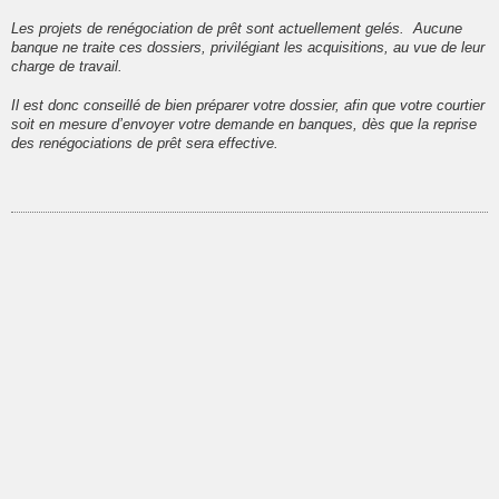
Les projets de renégociation de prêt sont actuellement gelés. Aucune
banque ne traite ces dossiers, privilégiant les acquisitions, au vue de leur
charge de travail.
Il est donc conseillé de bien préparer votre dossier, afin que votre courtier
soit en mesure d’envoyer votre demande en banques, dès que la reprise
des renégociations de prêt sera effective.